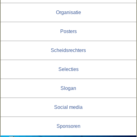
Organisatie
Posters
Scheidsrechters
Selecties
Slogan
Social media
Sponsoren