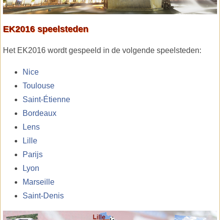
EK2016 speelsteden
Het EK2016 wordt gespeeld in de volgende speelsteden:
Nice
Toulouse
Saint-Étienne
Bordeaux
Lens
Lille
Parijs
Lyon
Marseille
Saint-Denis