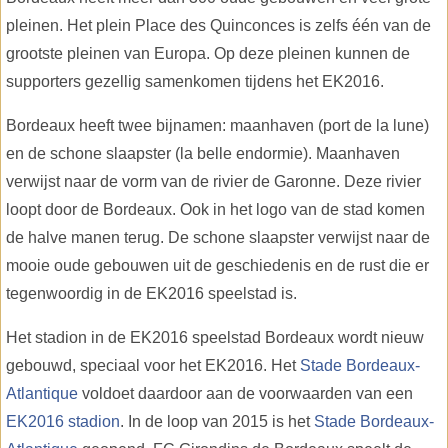
pleinen. Het plein Place des Quinconces is zelfs één van de
grootste pleinen van Europa. Op deze pleinen kunnen de
supporters gezellig samenkomen tijdens het EK2016.
Bordeaux heeft twee bijnamen: maanhaven (port de la lune)
en de schone slaapster (la belle endormie). Maanhaven
verwijst naar de vorm van de rivier de Garonne. Deze rivier
loopt door de Bordeaux. Ook in het logo van de stad komen
de halve manen terug. De schone slaapster verwijst naar de
mooie oude gebouwen uit de geschiedenis en de rust die er
tegenwoordig in de EK2016 speelstad is.
Het stadion in de EK2016 speelstad Bordeaux wordt nieuw
gebouwd, speciaal voor het EK2016. Het
Stade Bordeaux-
Atlantique
voldoet daardoor aan de voorwaarden van een
EK2016 stadion
. In de loop van 2015 is het
Stade Bordeaux-