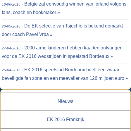
- Belgie zal eenvoudig winnen van Ierland volgens
18-06-2016
fans, coach en bookmaker »
- De EK selectie van Tsjechie is bekend gemaakt
20-05-2016
door coach Pavel Vrba »
- 2000 arme kinderen hebben kaarten ontvangen
27-04-2016
voor de EK 2016 wedstrijden in speelstad Bordeaux »
- EK 2016 speelstad Bordeaux heeft een zwaar
26-04-2016
beveiligde fan zone en een meevaller van 126 miljoen euro »
Nieuws
EK 2016 Frankrijk