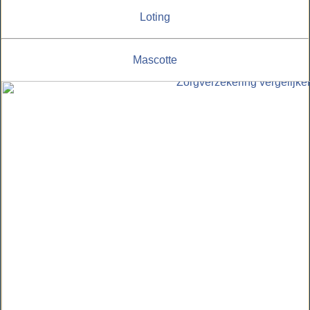
Loting
Mascotte