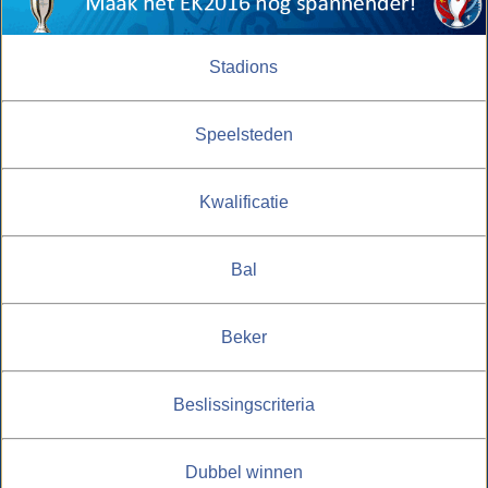
Stadions
Speelsteden
Kwalificatie
Bal
Beker
Beslissingscriteria
Dubbel winnen