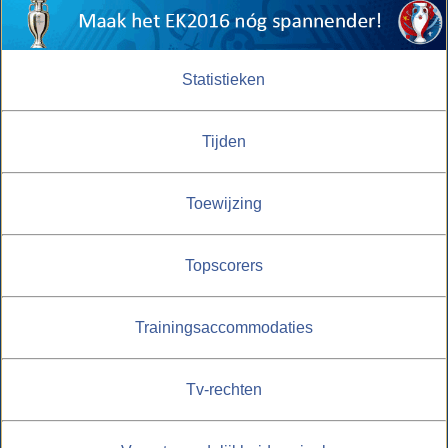
Statistieken
Tijden
Toewijzing
Topscorers
Trainingsaccommodaties
Tv-rechten