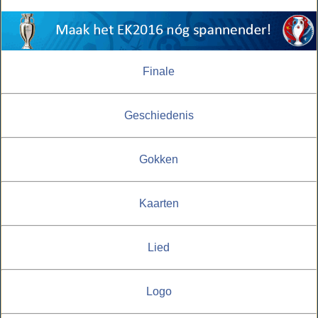
Finale
Geschiedenis
Gokken
Kaarten
Lied
Logo