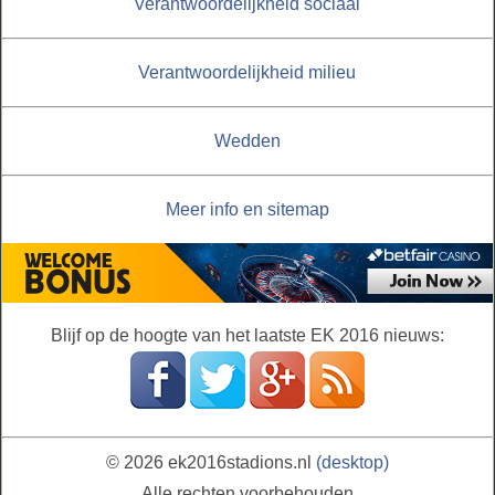
Verantwoordelijkheid sociaal
Verantwoordelijkheid milieu
Wedden
Meer info en sitemap
Blijf op de hoogte van het laatste EK 2016 nieuws:
© 2026 ek2016stadions.nl
(desktop)
Alle rechten voorbehouden