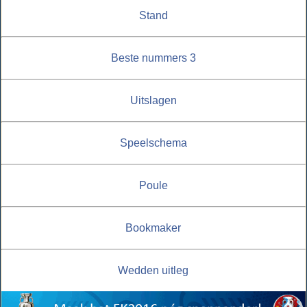
Stand
Beste nummers 3
Uitslagen
Speelschema
Poule
Bookmaker
Wedden uitleg