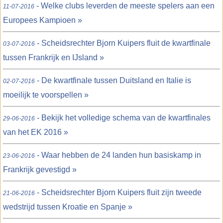
- Welke clubs leverden de meeste spelers aan een
11-07-2016
Europees Kampioen »
- Scheidsrechter Bjorn Kuipers fluit de kwartfinale
03-07-2016
tussen Frankrijk en IJsland »
- De kwartfinale tussen Duitsland en Italie is
02-07-2016
moeilijk te voorspellen »
- Bekijk het volledige schema van de kwartfinales
29-06-2016
van het EK 2016 »
- Waar hebben de 24 landen hun basiskamp in
23-06-2016
Frankrijk gevestigd »
- Scheidsrechter Bjorn Kuipers fluit zijn tweede
21-06-2016
wedstrijd tussen Kroatie en Spanje »