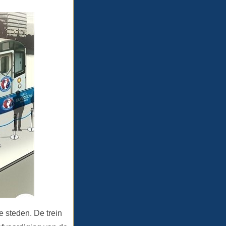
e steden. De trein