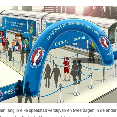
agen lang in elke speelstad verblijven en twee dagen in de ander