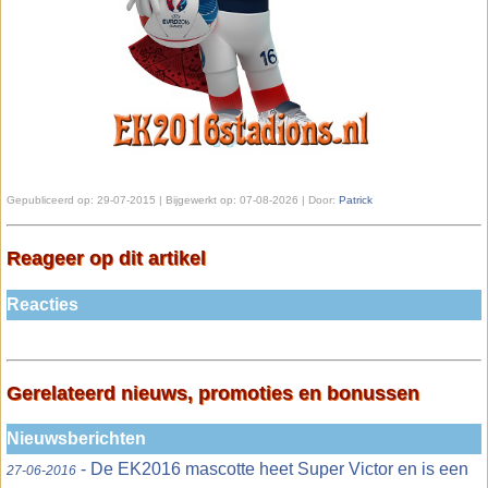
Gepubliceerd op:
29-07-2015 | Bijgewerkt op:
07-08-2026 | Door:
Patrick
Reageer op dit artikel
Reacties
Gerelateerd nieuws, promoties en bonussen
Nieuwsberichten
- De EK2016 mascotte heet Super Victor en is een
27-06-2016