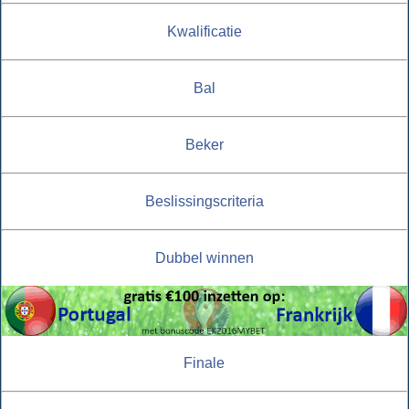
Kwalificatie
Bal
Beker
Beslissingscriteria
Dubbel winnen
Finale