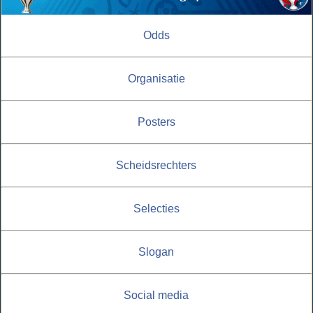
Odds
Organisatie
Posters
Scheidsrechters
Selecties
Slogan
Social media