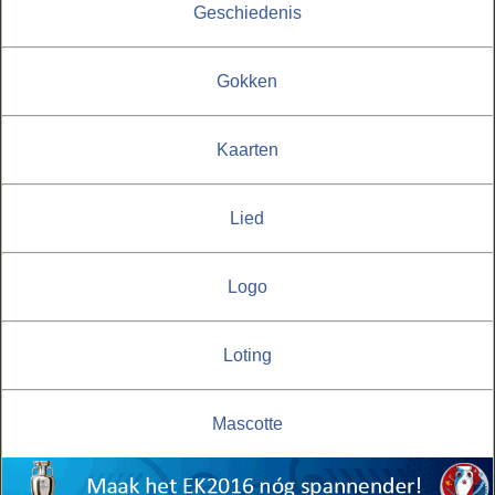
Geschiedenis
Gokken
Kaarten
Lied
Logo
Loting
Mascotte