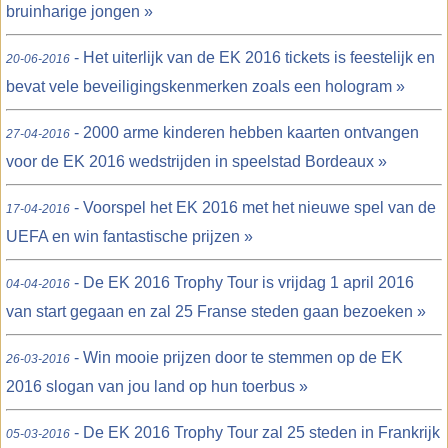
bruinharige jongen »
- Het uiterlijk van de EK 2016 tickets is feestelijk en
20-06-2016
bevat vele beveiligingskenmerken zoals een hologram »
- 2000 arme kinderen hebben kaarten ontvangen
27-04-2016
voor de EK 2016 wedstrijden in speelstad Bordeaux »
- Voorspel het EK 2016 met het nieuwe spel van de
17-04-2016
UEFA en win fantastische prijzen »
- De EK 2016 Trophy Tour is vrijdag 1 april 2016
04-04-2016
van start gegaan en zal 25 Franse steden gaan bezoeken »
- Win mooie prijzen door te stemmen op de EK
26-03-2016
2016 slogan van jou land op hun toerbus »
- De EK 2016 Trophy Tour zal 25 steden in Frankrijk
05-03-2016