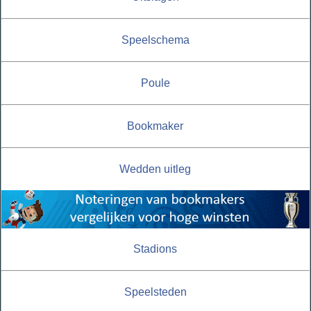
Speelschema
Poule
Bookmaker
Wedden uitleg
Stadions
Speelsteden