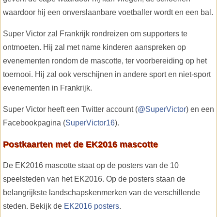
waardoor hij een onverslaanbare voetballer wordt en een bal.
Super Victor zal Frankrijk rondreizen om supporters te
ontmoeten. Hij zal met name kinderen aanspreken op
evenementen rondom de mascotte, ter voorbereiding op het
toernooi. Hij zal ook verschijnen in andere sport en niet-sport
evenementen in Frankrijk.
Super Victor heeft een Twitter account (
@SuperVictor
) en een
Facebookpagina (
SuperVictor16
).
Postkaarten met de EK2016 mascotte
De EK2016 mascotte staat op de posters van de 10
speelsteden van het EK2016. Op de posters staan de
belangrijkste landschapskenmerken van de verschillende
steden. Bekijk de
EK2016 posters
.