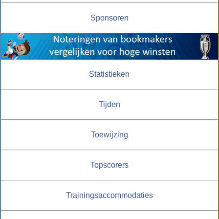
Sponsoren
Statistieken
Tijden
Toewijzing
Topscorers
Trainingsaccommodaties