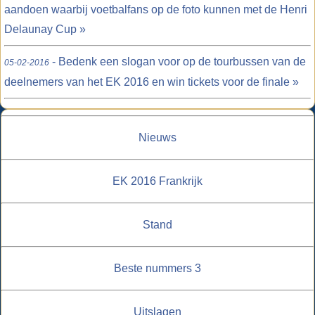
aandoen waarbij voetbalfans op de foto kunnen met de Henri
Delaunay Cup »
- Bedenk een slogan voor op de tourbussen van de
05-02-2016
deelnemers van het EK 2016 en win tickets voor de finale »
Nieuws
EK 2016 Frankrijk
Stand
Beste nummers 3
Uitslagen