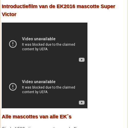
Introductiefilm van de EK2016 mascotte Super
Victor
Alle mascottes van alle EK´s