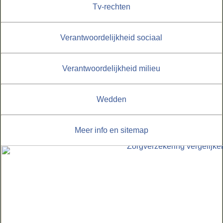
Tv-rechten
Verantwoordelijkheid sociaal
Verantwoordelijkheid milieu
Wedden
Meer info en sitemap