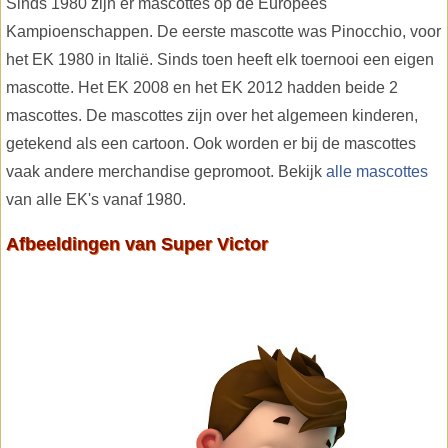
Sinds 1980 zijn er mascottes op de Europees
Kampioenschappen. De eerste mascotte was Pinocchio, voor
het EK 1980 in Italië. Sinds toen heeft elk toernooi een eigen
mascotte. Het EK 2008 en het EK 2012 hadden beide 2
mascottes. De mascottes zijn over het algemeen kinderen,
getekend als een cartoon. Ook worden er bij de mascottes
vaak andere merchandise gepromoot. Bekijk
alle mascottes
van alle EK's vanaf 1980.
Afbeeldingen van Super Victor