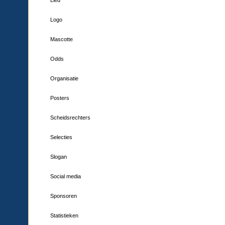
Logo
Mascotte
Odds
Organisatie
Posters
Scheidsrechters
Selecties
Slogan
Social media
Sponsoren
Statistieken