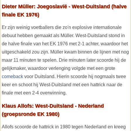
Dieter Müller: Joegoslavië - West-Duitsland (halve
finale EK 1976)
Er zijn weinig voetballers die zo'n explosive internationale
debuut hebben gemaakt als Müller. West-Duitsland stond in
de halve finale van het EK 1976 met 2-1 achter, waardoor het
uitgeschakeld zou zijn. Müller kwam binnen de lijnen met nog
maar 11 minuten te spelen. Drie minuten later scoorde hij de
gelijkmaker, waardoor verlenging volgde met een grote
comeback
voor Duitsland. Hierin scoorde hij nogmaals twee
keer en schoot hij West-Duitsland met een hattrick naar de
finale met een 2-4 overwinning.
Klaus Allofs: West-Duitsland - Nederland
(groepsronde EK 1980)
Allofs scoorde de hattrick in 1980 tegen Nederland en kreeg