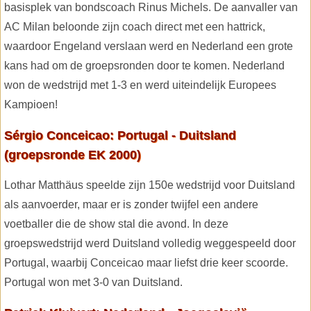
basisplek van bondscoach Rinus Michels. De aanvaller van
AC Milan beloonde zijn coach direct met een hattrick,
waardoor Engeland verslaan werd en Nederland een grote
kans had om de groepsronden door te komen. Nederland
won de wedstrijd met 1-3 en werd uiteindelijk Europees
Kampioen!
Sérgio Conceicao: Portugal - Duitsland
(groepsronde EK 2000)
Lothar Matthäus speelde zijn 150e wedstrijd voor Duitsland
als aanvoerder, maar er is zonder twijfel een andere
voetballer die de show stal die avond. In deze
groepswedstrijd werd Duitsland volledig weggespeeld door
Portugal, waarbij Conceicao maar liefst drie keer scoorde.
Portugal won met 3-0 van Duitsland.