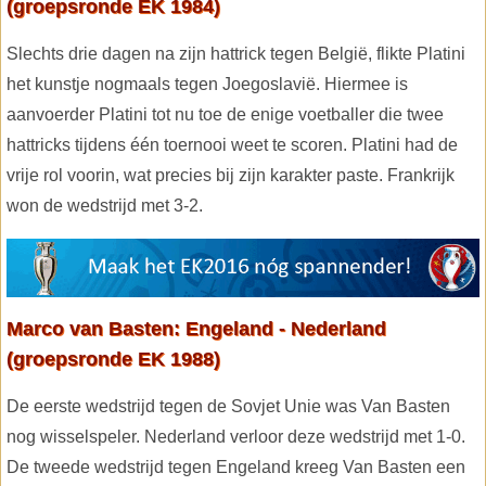
(groepsronde EK 1984)
Slechts drie dagen na zijn hattrick tegen België, flikte Platini
het kunstje nogmaals tegen Joegoslavië. Hiermee is
aanvoerder Platini tot nu toe de enige voetballer die twee
hattricks tijdens één toernooi weet te scoren. Platini had de
vrije rol voorin, wat precies bij zijn karakter paste. Frankrijk
won de wedstrijd met 3-2.
Marco van Basten: Engeland - Nederland
(groepsronde EK 1988)
De eerste wedstrijd tegen de Sovjet Unie was Van Basten
nog wisselspeler. Nederland verloor deze wedstrijd met 1-0.
De tweede wedstrijd tegen Engeland kreeg Van Basten een