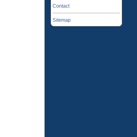
Contact
Sitemap