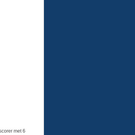
pscorer met 6