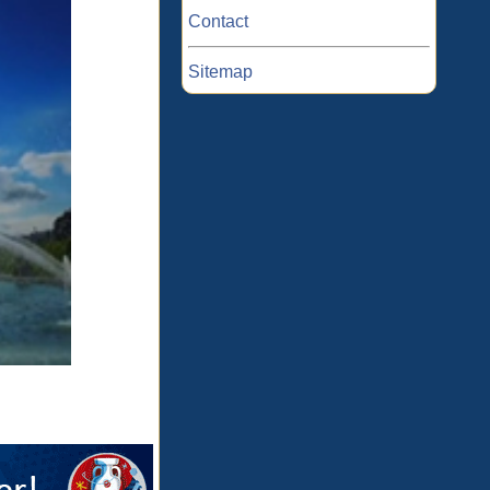
Contact
Sitemap