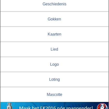
Geschiedenis
Gokken
Kaarten
Lied
Logo
Loting
Mascotte