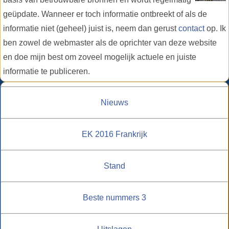
geüpdate. Wanneer er toch informatie ontbreekt of als de
informatie niet (geheel) juist is, neem dan gerust
contact
op. Ik
ben zowel de webmaster als de oprichter van deze website
en doe mijn best om zoveel mogelijk actuele en juiste
informatie te publiceren.
Nieuws
EK 2016 Frankrijk
Stand
Beste nummers 3