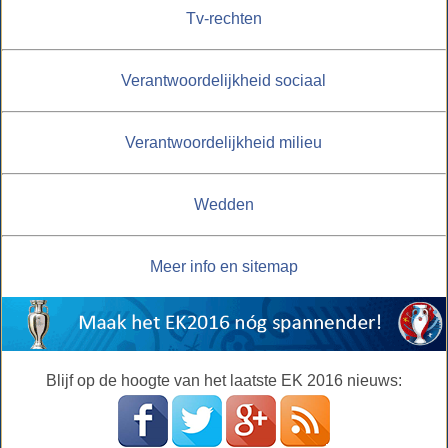
Tv-rechten
Verantwoordelijkheid sociaal
Verantwoordelijkheid milieu
Wedden
Meer info en sitemap
Blijf op de hoogte van het laatste EK 2016 nieuws: