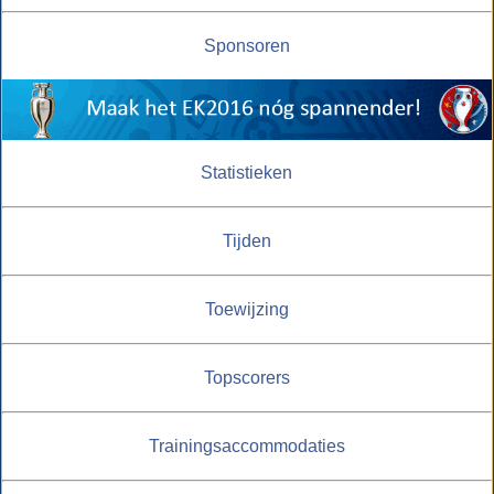
Sponsoren
Statistieken
Tijden
Toewijzing
Topscorers
Trainingsaccommodaties