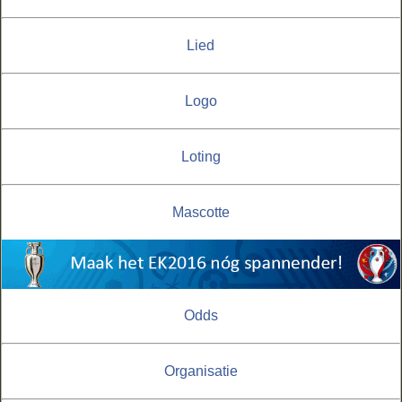
Lied
Logo
Loting
Mascotte
Odds
Organisatie