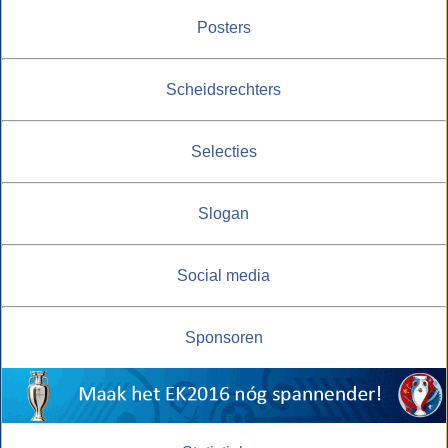
Posters
Scheidsrechters
Selecties
Slogan
Social media
Sponsoren