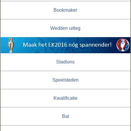
Bookmaker
Wedden uitleg
Stadions
Speelsteden
Kwalificatie
Bal