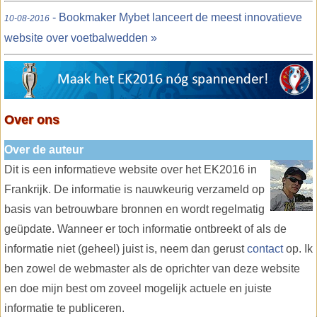
- Bookmaker Mybet lanceert de meest innovatieve
10-08-2016
website over voetbalwedden »
Over ons
Over de auteur
Dit is een informatieve website over het EK2016 in
Frankrijk. De informatie is nauwkeurig verzameld op
basis van betrouwbare bronnen en wordt regelmatig
geüpdate. Wanneer er toch informatie ontbreekt of als de
informatie niet (geheel) juist is, neem dan gerust
contact
op. Ik
ben zowel de webmaster als de oprichter van deze website
en doe mijn best om zoveel mogelijk actuele en juiste
informatie te publiceren.