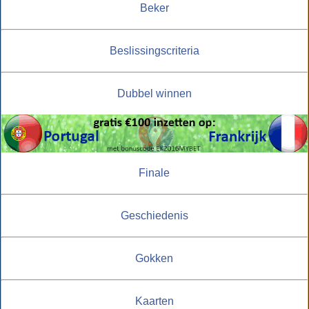
Beker
Beslissingscriteria
Dubbel winnen
Finale
Geschiedenis
Gokken
Kaarten