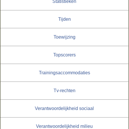
Statistieken
Tijden
Toewijzing
Topscorers
Trainingsaccommodaties
Tv-rechten
Verantwoordelijkheid sociaal
Verantwoordelijkheid milieu