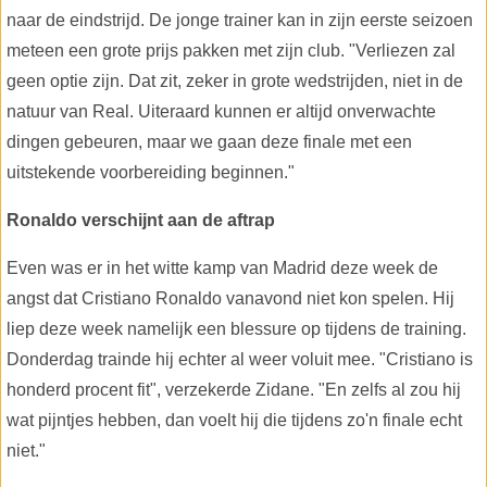
naar de eindstrijd. De jonge trainer kan in zijn eerste seizoen
meteen een grote prijs pakken met zijn club. "Verliezen zal
geen optie zijn. Dat zit, zeker in grote wedstrijden, niet in de
natuur van Real. Uiteraard kunnen er altijd onverwachte
dingen gebeuren, maar we gaan deze finale met een
uitstekende voorbereiding beginnen."
Ronaldo verschijnt aan de aftrap
Even was er in het witte kamp van Madrid deze week de
angst dat Cristiano Ronaldo vanavond niet kon spelen. Hij
liep deze week namelijk een blessure op tijdens de training.
Donderdag trainde hij echter al weer voluit mee. "Cristiano is
honderd procent fit", verzekerde Zidane. "En zelfs al zou hij
wat pijntjes hebben, dan voelt hij die tijdens zo'n finale echt
niet."