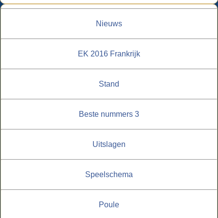
Nieuws
EK 2016 Frankrijk
Stand
Beste nummers 3
Uitslagen
Speelschema
Poule