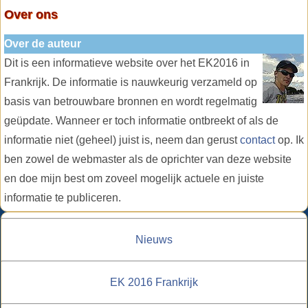
Over ons
Over de auteur
Dit is een informatieve website over het EK2016 in
Frankrijk. De informatie is nauwkeurig verzameld op
basis van betrouwbare bronnen en wordt regelmatig
geüpdate. Wanneer er toch informatie ontbreekt of als de
informatie niet (geheel) juist is, neem dan gerust
contact
op. Ik
ben zowel de webmaster als de oprichter van deze website
en doe mijn best om zoveel mogelijk actuele en juiste
informatie te publiceren.
Nieuws
EK 2016 Frankrijk