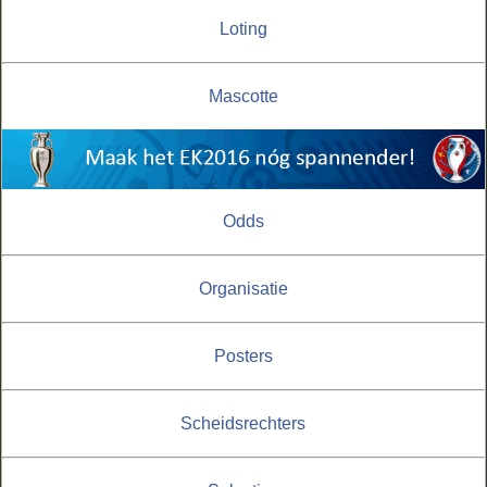
Loting
Mascotte
Odds
Organisatie
Posters
Scheidsrechters