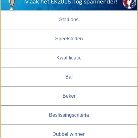
Stadions
Speelsteden
Kwalificatie
Bal
Beker
Beslissingscriteria
Dubbel winnen