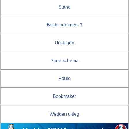
Stand
Beste nummers 3
Uitslagen
Speelschema
Poule
Bookmaker
Wedden uitleg