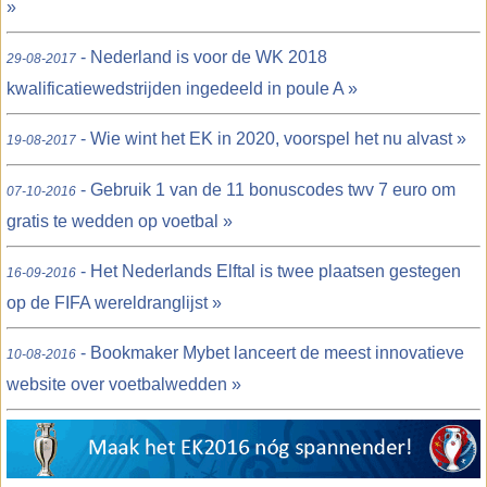
»
- Nederland is voor de WK 2018
29-08-2017
kwalificatiewedstrijden ingedeeld in poule A »
- Wie wint het EK in 2020, voorspel het nu alvast »
19-08-2017
- Gebruik 1 van de 11 bonuscodes twv 7 euro om
07-10-2016
gratis te wedden op voetbal »
- Het Nederlands Elftal is twee plaatsen gestegen
16-09-2016
op de FIFA wereldranglijst »
- Bookmaker Mybet lanceert de meest innovatieve
10-08-2016
website over voetbalwedden »