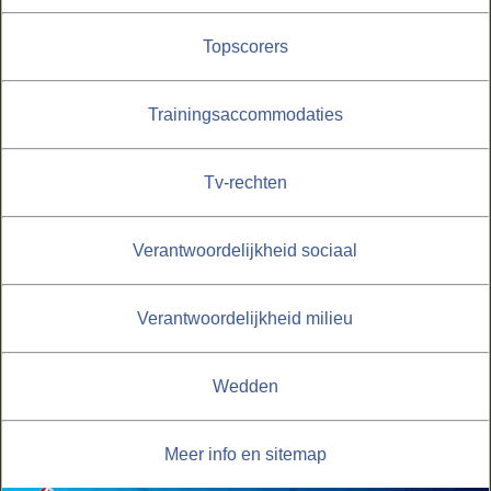
Topscorers
Trainingsaccommodaties
Tv-rechten
Verantwoordelijkheid sociaal
Verantwoordelijkheid milieu
Wedden
Meer info en sitemap