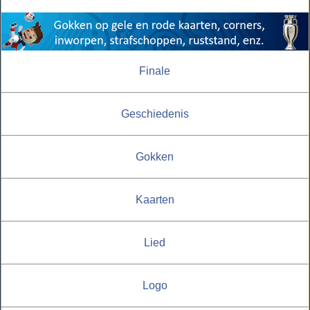
Finale
Geschiedenis
Gokken
Kaarten
Lied
Logo