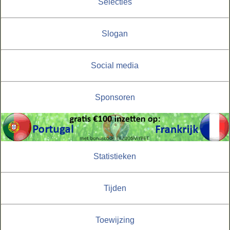
Selecties
Slogan
Social media
Sponsoren
Statistieken
Tijden
Toewijzing