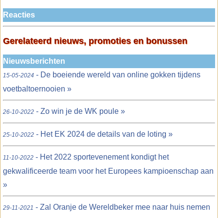
Reacties
Gerelateerd nieuws, promoties en bonussen
Nieuwsberichten
- De boeiende wereld van online gokken tijdens
15-05-2024
voetbaltoernooien »
- Zo win je de WK poule »
26-10-2022
- Het EK 2024 de details van de loting »
25-10-2022
- Het 2022 sportevenement kondigt het
11-10-2022
gekwalificeerde team voor het Europees kampioenschap aan
»
- Zal Oranje de Wereldbeker mee naar huis nemen
29-11-2021