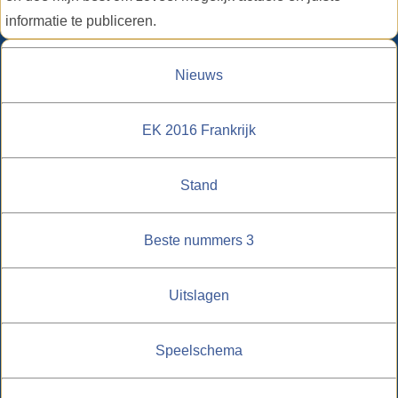
informatie te publiceren.
Nieuws
EK 2016 Frankrijk
Stand
Beste nummers 3
Uitslagen
Speelschema