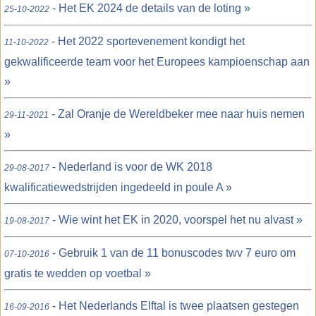
- Het EK 2024 de details van de loting »
25-10-2022
- Het 2022 sportevenement kondigt het
11-10-2022
gekwalificeerde team voor het Europees kampioenschap aan
»
- Zal Oranje de Wereldbeker mee naar huis nemen
29-11-2021
»
- Nederland is voor de WK 2018
29-08-2017
kwalificatiewedstrijden ingedeeld in poule A »
- Wie wint het EK in 2020, voorspel het nu alvast »
19-08-2017
- Gebruik 1 van de 11 bonuscodes twv 7 euro om
07-10-2016
gratis te wedden op voetbal »
- Het Nederlands Elftal is twee plaatsen gestegen
16-09-2016