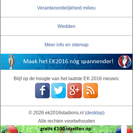
Verantwoordelijkheid milieu
Wedden
Meer info en sitemap
Blijf op de hoogte van het laatste EK 2016 nieuws:
© 2026 ek2016stadions.nl
(desktop)
Alle rechten voorbehouden