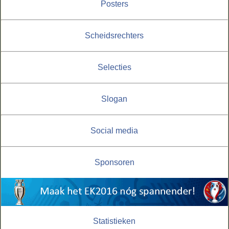
Posters
Scheidsrechters
Selecties
Slogan
Social media
Sponsoren
Statistieken