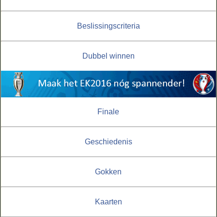
Beslissingscriteria
Dubbel winnen
Finale
Geschiedenis
Gokken
Kaarten