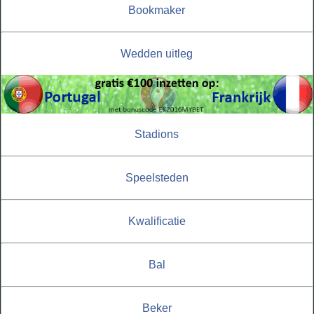
Bookmaker
Wedden uitleg
Stadions
Speelsteden
Kwalificatie
Bal
Beker