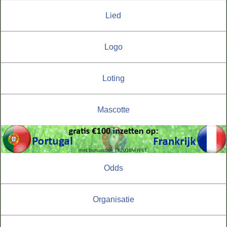
Lied
Logo
Loting
Mascotte
Odds
Organisatie