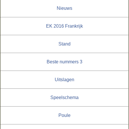
Nieuws
EK 2016 Frankrijk
Stand
Beste nummers 3
Uitslagen
Speelschema
Poule