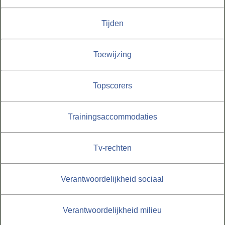
Tijden
Toewijzing
Topscorers
Trainingsaccommodaties
Tv-rechten
Verantwoordelijkheid sociaal
Verantwoordelijkheid milieu