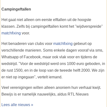
Campingeftallen
Het gaat niet alleen om eerste elftallen uit de hoogste
klassen. Zelfs bij campingelftallen komt het ''wijdverspreide''
matchfixing
voor.
Het benaderen van clubs voor
matchfixing
gebeurt op
verschillende manieren. Soms enkele dagen vooraf via sms,
Whatsapp of Facebook, maar ook vlak voor en tijdens de
wedstrijd. ''Voor de wedstrijd werd ons 1000 euro geboden, in
de rust 1500, en in de loop van de tweede helft 2000. We zijn
er niet op ingegaan", vertelt iemand.
Veel verenigingen willen alleen anoniem hun verhaal kwijt.
Bewijs is er namelijk nauwelijks, aldus RTL Nieuws
Lees alle nieuws »