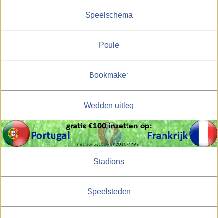
Speelschema
Poule
Bookmaker
Wedden uitleg
Stadions
Speelsteden