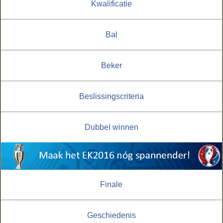
Kwalificatie
Bal
Beker
Beslissingscriteria
Dubbel winnen
Finale
Geschiedenis