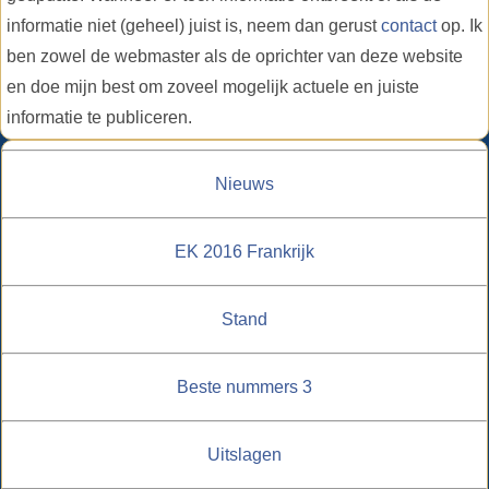
informatie niet (geheel) juist is, neem dan gerust
contact
op. Ik
ben zowel de webmaster als de oprichter van deze website
en doe mijn best om zoveel mogelijk actuele en juiste
informatie te publiceren.
Nieuws
EK 2016 Frankrijk
Stand
Beste nummers 3
Uitslagen