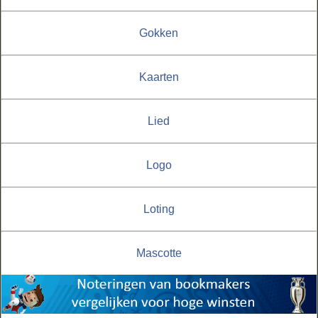
Gokken
Kaarten
Lied
Logo
Loting
Mascotte