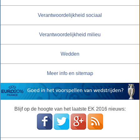
Verantwoordelijkheid sociaal
Verantwoordelijkheid milieu
Wedden
Meer info en sitemap
Blijf op de hoogte van het laatste EK 2016 nieuws: