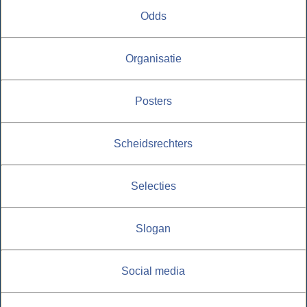
Odds
Organisatie
Posters
Scheidsrechters
Selecties
Slogan
Social media