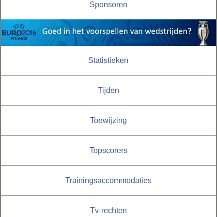
Sponsoren
Statistieken
Tijden
Toewijzing
Topscorers
Trainingsaccommodaties
Tv-rechten