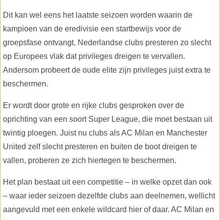
Dit kan wel eens het laatste seizoen worden waarin de
kampioen van de eredivisie een startbewijs voor de
groepsfase ontvangt. Nederlandse clubs presteren zo slecht
op Europees vlak dat privileges dreigen te vervallen.
Andersom probeert de oude elite zijn privileges juist extra te
beschermen.
Er wordt door grote en rijke clubs gesproken over de
oprichting van een soort Super League, die moet bestaan uit
twintig ploegen. Juist nu clubs als AC Milan en Manchester
United zelf slecht presteren en buiten de boot dreigen te
vallen, proberen ze zich hiertegen te beschermen.
Het plan bestaat uit een competitie – in welke opzet dan ook
– waar ieder seizoen dezelfde clubs aan deelnemen, wellicht
aangevuld met een enkele wildcard hier of daar. AC Milan en