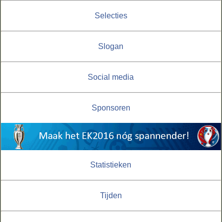
Selecties
Slogan
Social media
Sponsoren
Statistieken
Tijden