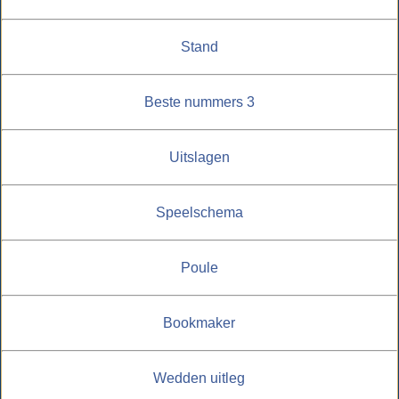
Stand
Beste nummers 3
Uitslagen
Speelschema
Poule
Bookmaker
Wedden uitleg