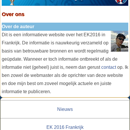
Over ons
Over de auteur
Dit is een informatieve website over het EK2016 in
Frankrijk. De informatie is nauwkeurig verzameld op
basis van betrouwbare bronnen en wordt regelmatig
geüpdate. Wanneer er toch informatie ontbreekt of als de
informatie niet (geheel) juist is, neem dan gerust
contact
op. Ik
ben zowel de webmaster als de oprichter van deze website
en doe mijn best om zoveel mogelijk actuele en juiste
informatie te publiceren.
Nieuws
EK 2016 Frankrijk