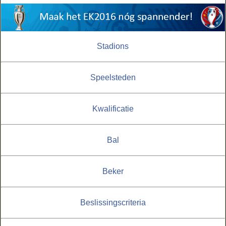
Stadions
Speelsteden
Kwalificatie
Bal
Beker
Beslissingscriteria