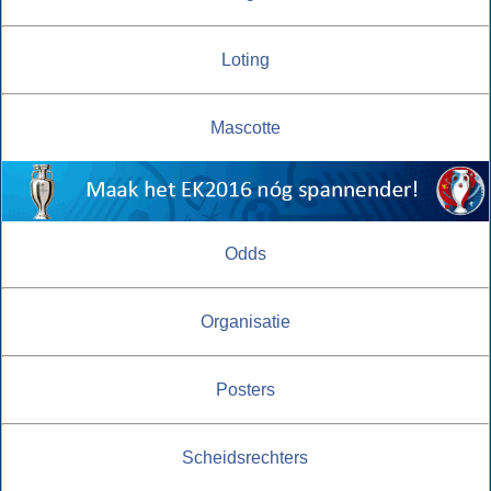
Loting
Mascotte
Odds
Organisatie
Posters
Scheidsrechters