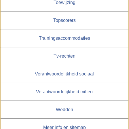
Toewijzing
Topscorers
Trainingsaccommodaties
Tv-rechten
Verantwoordelijkheid sociaal
Verantwoordelijkheid milieu
Wedden
Meer info en sitemap