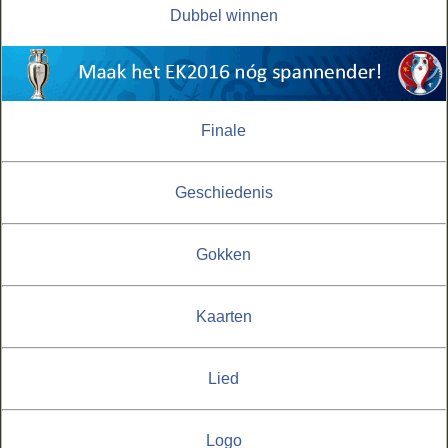
Dubbel winnen
Finale
Geschiedenis
Gokken
Kaarten
Lied
Logo