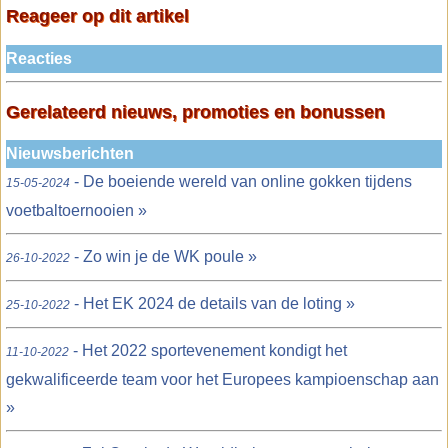
Reageer op dit artikel
Reacties
Gerelateerd nieuws, promoties en bonussen
Nieuwsberichten
- De boeiende wereld van online gokken tijdens
15-05-2024
voetbaltoernooien »
- Zo win je de WK poule »
26-10-2022
- Het EK 2024 de details van de loting »
25-10-2022
- Het 2022 sportevenement kondigt het
11-10-2022
gekwalificeerde team voor het Europees kampioenschap aan
»