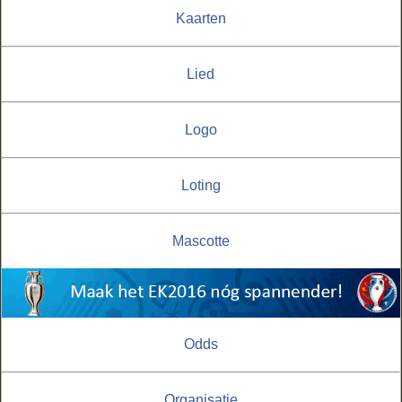
Kaarten
Lied
Logo
Loting
Mascotte
Odds
Organisatie