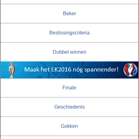
Beker
Beslissingscriteria
Dubbel winnen
Finale
Geschiedenis
Gokken