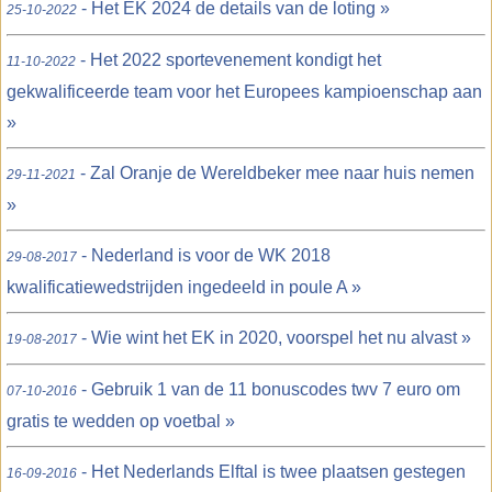
- Het EK 2024 de details van de loting »
25-10-2022
- Het 2022 sportevenement kondigt het
11-10-2022
gekwalificeerde team voor het Europees kampioenschap aan
»
- Zal Oranje de Wereldbeker mee naar huis nemen
29-11-2021
»
- Nederland is voor de WK 2018
29-08-2017
kwalificatiewedstrijden ingedeeld in poule A »
- Wie wint het EK in 2020, voorspel het nu alvast »
19-08-2017
- Gebruik 1 van de 11 bonuscodes twv 7 euro om
07-10-2016
gratis te wedden op voetbal »
- Het Nederlands Elftal is twee plaatsen gestegen
16-09-2016