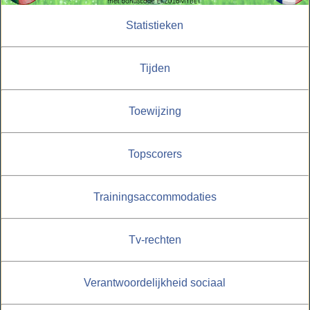
Statistieken
Tijden
Toewijzing
Topscorers
Trainingsaccommodaties
Tv-rechten
Verantwoordelijkheid sociaal