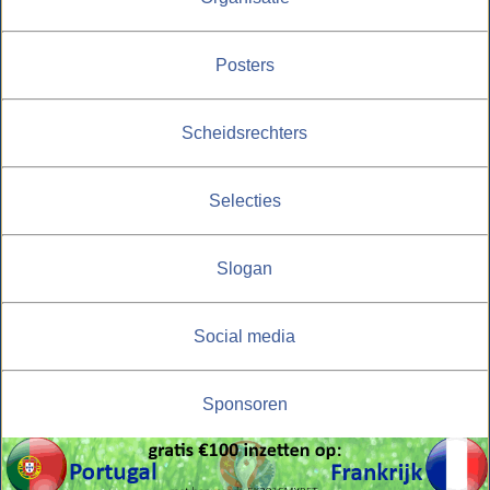
Posters
Scheidsrechters
Selecties
Slogan
Social media
Sponsoren