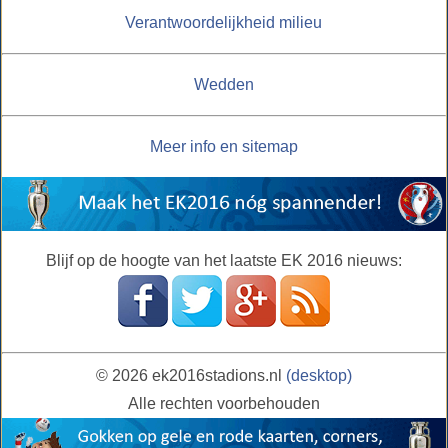
Verantwoordelijkheid milieu
Wedden
Meer info en sitemap
Blijf op de hoogte van het laatste EK 2016 nieuws:
© 2026 ek2016stadions.nl
(desktop)
Alle rechten voorbehouden