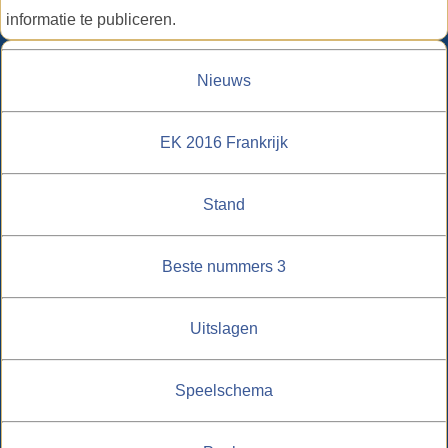
informatie te publiceren.
Nieuws
EK 2016 Frankrijk
Stand
Beste nummers 3
Uitslagen
Speelschema