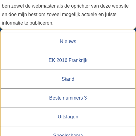
ben zowel de webmaster als de oprichter van deze website
en doe mijn best om zoveel mogelijk actuele en juiste
informatie te publiceren.
Nieuws
EK 2016 Frankrijk
Stand
Beste nummers 3
Uitslagen
Speelschema