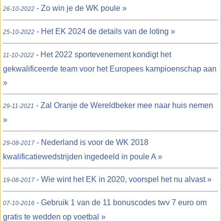
- Zo win je de WK poule »
26-10-2022
- Het EK 2024 de details van de loting »
25-10-2022
- Het 2022 sportevenement kondigt het
11-10-2022
gekwalificeerde team voor het Europees kampioenschap aan
»
- Zal Oranje de Wereldbeker mee naar huis nemen
29-11-2021
»
- Nederland is voor de WK 2018
29-08-2017
kwalificatiewedstrijden ingedeeld in poule A »
- Wie wint het EK in 2020, voorspel het nu alvast »
19-08-2017
- Gebruik 1 van de 11 bonuscodes twv 7 euro om
07-10-2016
gratis te wedden op voetbal »