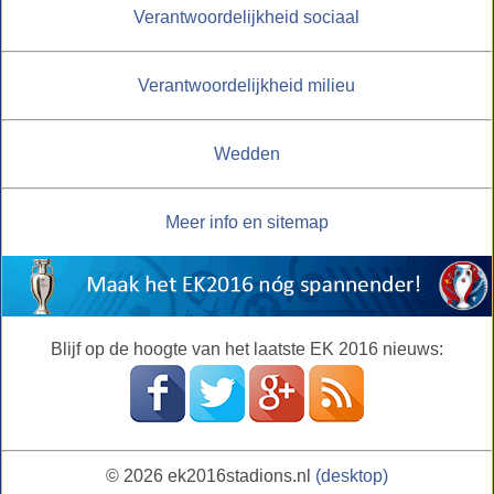
Verantwoordelijkheid sociaal
Verantwoordelijkheid milieu
Wedden
Meer info en sitemap
Blijf op de hoogte van het laatste EK 2016 nieuws:
© 2026 ek2016stadions.nl
(desktop)