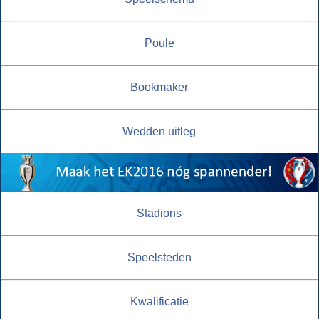
Poule
Bookmaker
Wedden uitleg
Stadions
Speelsteden
Kwalificatie