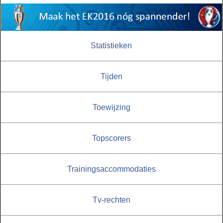
Statistieken
Tijden
Toewijzing
Topscorers
Trainingsaccommodaties
Tv-rechten