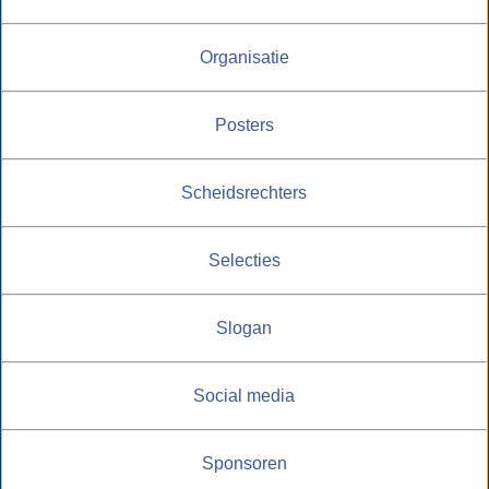
Organisatie
Posters
Scheidsrechters
Selecties
Slogan
Social media
Sponsoren