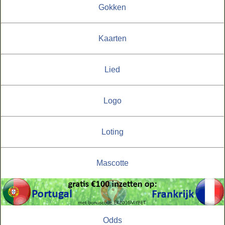
Gokken
Kaarten
Lied
Logo
Loting
Mascotte
Odds