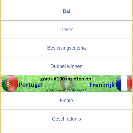
Bal
Beker
Beslissingscriteria
Dubbel winnen
Finale
Geschiedenis