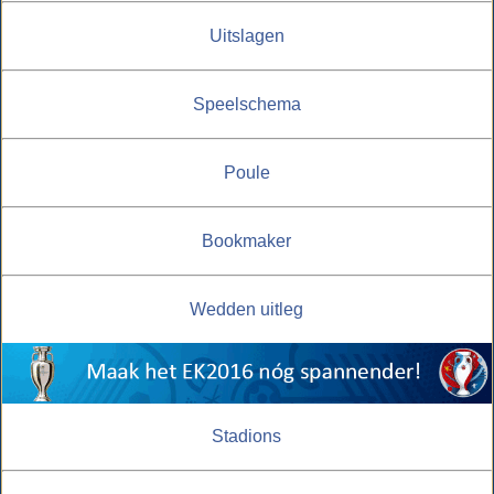
Uitslagen
Speelschema
Poule
Bookmaker
Wedden uitleg
Stadions