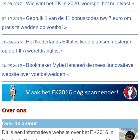
- Wie wint het EK in 2020, voorspel het nu alvast »
19-08-2017
- Gebruik 1 van de 11 bonuscodes twv 7 euro om
07-10-2016
gratis te wedden op voetbal »
- Het Nederlands Elftal is twee plaatsen gestegen
16-09-2016
op de FIFA wereldranglijst »
- Bookmaker Mybet lanceert de meest innovatieve
10-08-2016
website over voetbalwedden »
Over ons
Over de auteur
Dit is een informatieve website over het EK2016 in