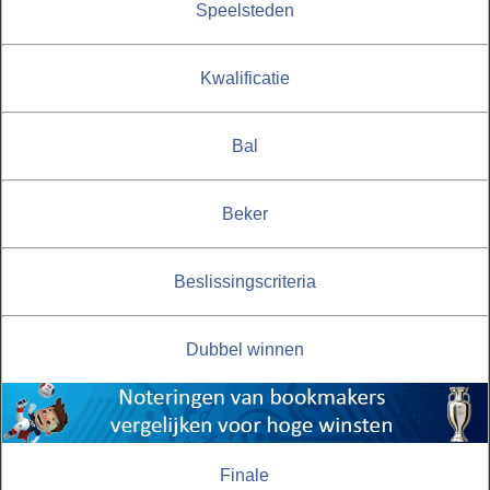
Speelsteden
Kwalificatie
Bal
Beker
Beslissingscriteria
Dubbel winnen
Finale