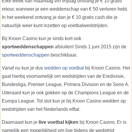
Elke week van maandag t/m vrijdag ontvang je € 10 gratis
retour, wanneer je een weddenschap van € 50 verloren hebt.
In het weekend ontvang je dan je € 10 gratis cash die je
natuurlijk weer kunt inzetten op voetbalwedstrijden.
Bij Kroon Casino kun je sinds kort ook
sportweddenschappen
afsluiten! Sinds 1 juni 2015 zijn de
sportweddenschappen
beschikbaar.
Vanaf nu kun je dus
wedden op voetbal
bij Kroon Casino. Het
gaat hierbij voornamelijk om wedstrijden van de Eredivisie,
Bundesliga, Premier League, Primera Division en de Serie A.
Uiteraard kun je ook gokken op de Champions League en de
Europa League. Tot slot kun je bij Kroon Casino wedden op
wedstrijden van het Nederlands elftal.
Daarnaast kun je
live voetbal kijken
bij Kroon Casino. Er is
namelijk een mogelijkheid om live tijdens de wedstrijd